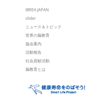
ブ
IBREA JAPAN
slider
ニュース＆トピック
世界の脳教育
協会案内
活動報告
社会貢献活動
脳教育とは