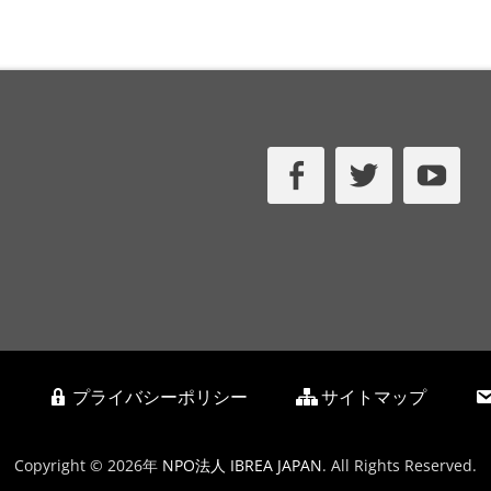
Facebook
Twitter
Yo
プライバシーポリシー
サイトマップ
Copyright © 2026年
NPO法人 IBREA JAPAN
. All Rights Reserved.