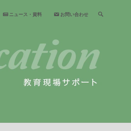
検
ニュース・資料
お問い合わせ
索