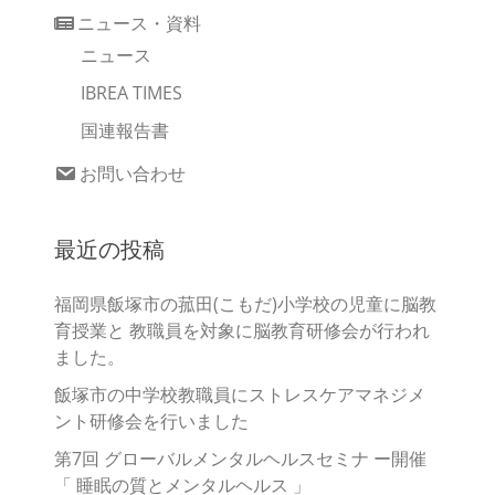
ニュース・資料
ニュース
IBREA TIMES
国連報告書
お問い合わせ
最近の投稿
福岡県飯塚市の菰田(こもだ)小学校の児童に脳教
育授業と 教職員を対象に脳教育研修会が行われ
ました。
飯塚市の中学校教職員にストレスケアマネジメ
ント研修会を行いました
第7回 グローバルメンタルヘルスセミナ ー開催
「 睡眠の質とメンタルヘルス 」