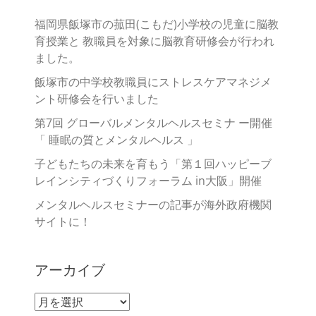
福岡県飯塚市の菰田(こもだ)小学校の児童に脳教
育授業と 教職員を対象に脳教育研修会が行われ
ました。
飯塚市の中学校教職員にストレスケアマネジメ
ント研修会を行いました
第7回 グローバルメンタルヘルスセミナ ー開催
「 睡眠の質とメンタルヘルス 」
子どもたちの未来を育もう「第１回ハッピーブ
レインシティづくりフォーラム in大阪」開催
メンタルヘルスセミナーの記事が海外政府機関
サイトに！
アーカイブ
ア