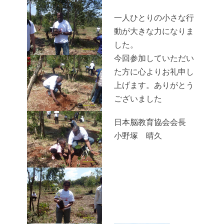
一人ひとりの小さな行
動が大きな力になりま
した。
今回参加していただい
た方に心よりお礼申し
上げます。ありがとう
ございました
日本脳教育協会会長
小野塚 晴久