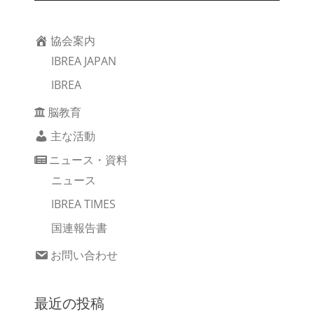
協会案内
IBREA JAPAN
IBREA
脳教育
主な活動
ニュース・資料
ニュース
IBREA TIMES
国連報告書
お問い合わせ
最近の投稿