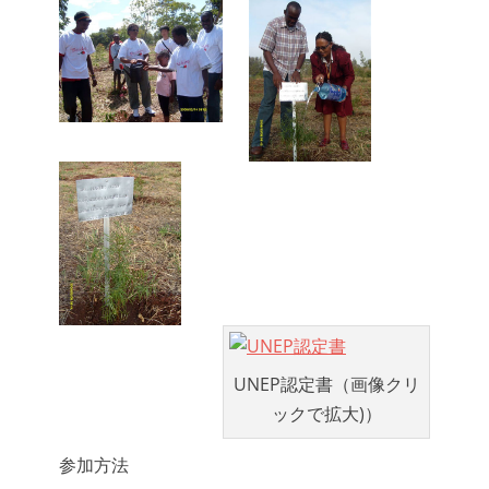
UNEP認定書（画像クリ
ックで拡大)）
参加方法