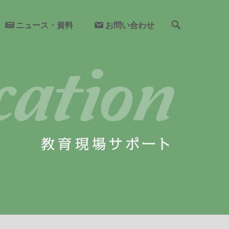
検
ニュース・資料
お問い合わせ
索