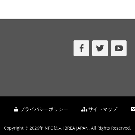
Facebook
Twitter
Yo
プライバシーポリシー
サイトマップ
Copyright © 2026年
NPO法人 IBREA JAPAN
. All Rights Reserved.