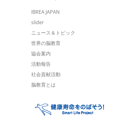
ブ
IBREA JAPAN
slider
ニュース＆トピック
世界の脳教育
協会案内
活動報告
社会貢献活動
脳教育とは