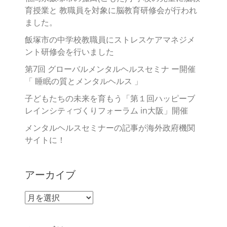
育授業と 教職員を対象に脳教育研修会が行われ
ました。
飯塚市の中学校教職員にストレスケアマネジメ
ント研修会を行いました
第7回 グローバルメンタルヘルスセミナ ー開催
「 睡眠の質とメンタルヘルス 」
子どもたちの未来を育もう「第１回ハッピーブ
レインシティづくりフォーラム in大阪」開催
メンタルヘルスセミナーの記事が海外政府機関
サイトに！
アーカイブ
ア
ー
カ