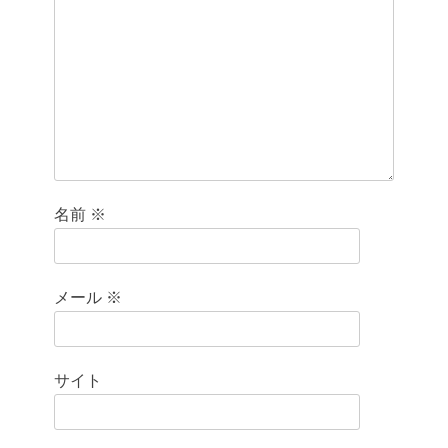
名前
※
メール
※
サイト