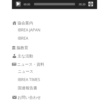
00:00
05:20
協会案内
IBREA JAPAN
IBREA
脳教育
主な活動
ニュース・資料
ニュース
IBREA TIMES
国連報告書
お問い合わせ