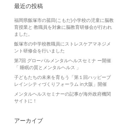
最近の投稿
福岡県飯塚市の菰田(こもだ)小学校の児童に脳教
育授業と 教職員を対象に脳教育研修会が行われ
ました。
飯塚市の中学校教職員にストレスケアマネジメ
ント研修会を行いました
第7回 グローバルメンタルヘルスセミナ ー開催
「 睡眠の質とメンタルヘルス 」
子どもたちの未来を育もう「第１回ハッピーブ
レインシティづくりフォーラム in大阪」開催
メンタルヘルスセミナーの記事が海外政府機関
サイトに！
アーカイブ