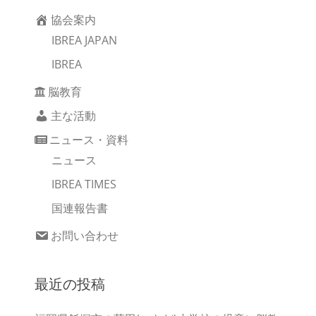
協会案内
IBREA JAPAN
IBREA
脳教育
主な活動
ニュース・資料
ニュース
IBREA TIMES
国連報告書
お問い合わせ
最近の投稿