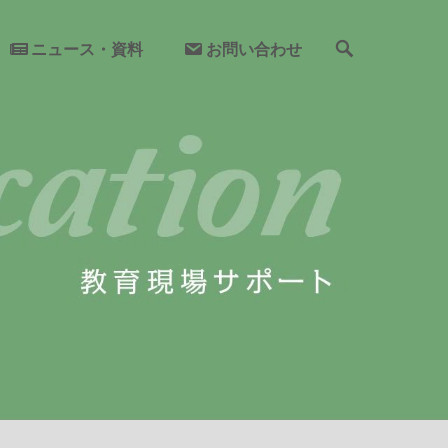
検
ニュース・資料
お問い合わせ
索