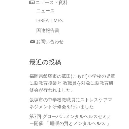
ニュース・資料
ニュース
IBREA TIMES
国連報告書
お問い合わせ
最近の投稿
福岡県飯塚市の菰田(こもだ)小学校の児童
に脳教育授業と 教職員を対象に脳教育研
修会が行われました。
飯塚市の中学校教職員にストレスケアマ
ネジメント研修会を行いました
第7回 グローバルメンタルヘルスセミナ
ー開催 「 睡眠の質とメンタルヘルス 」