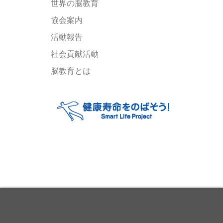
世界の脳教育
協会案内
活動報告
社会貢献活動
脳教育とは