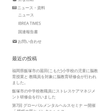
ニュース・資料
ニュース
IBREA TIMES
国連報告書
お問い合わせ
最近の投稿
福岡県飯塚市の菰田(こもだ)小学校の児童に脳教
育授業と 教職員を対象に脳教育研修会が行われ
ました。
飯塚市の中学校教職員にストレスケアマネジメ
ント研修会を行いました
第7回 グローバルメンタルヘルスセミナ ー開催