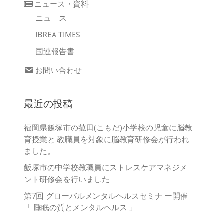
ニュース・資料
ニュース
IBREA TIMES
国連報告書
お問い合わせ
最近の投稿
福岡県飯塚市の菰田(こもだ)小学校の児童に脳教
育授業と 教職員を対象に脳教育研修会が行われ
ました。
飯塚市の中学校教職員にストレスケアマネジメ
ント研修会を行いました
第7回 グローバルメンタルヘルスセミナ ー開催
「 睡眠の質とメンタルヘルス 」