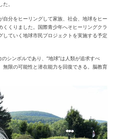
した。
が自分をヒーリングして家族、社会、地球をヒー
めくくりました。国際青少年へそヒーリングクラ
グしていく地球市民プロジェクトを実施する予定
力のシンボルであり、“地球”は人類が追求すべ
、無限の可能性と潜在能力を回復できる。脳教育