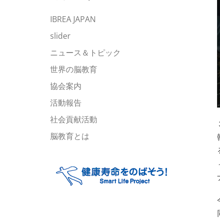
ブ
IBREA JAPAN
slider
ニュース＆トピック
世界の脳教育
協会案内
活動報告
社会貢献活動
脳教育とは