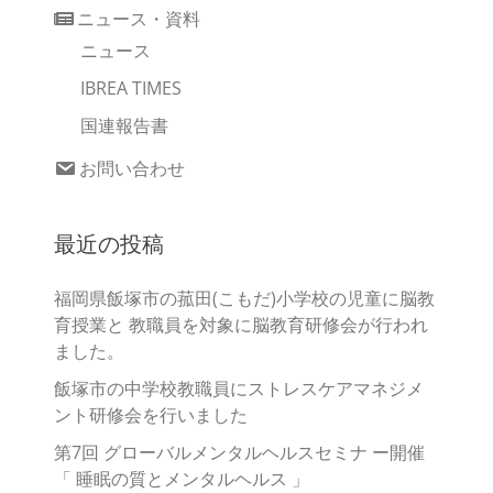
ニュース・資料
ニュース
IBREA TIMES
国連報告書
お問い合わせ
最近の投稿
福岡県飯塚市の菰田(こもだ)小学校の児童に脳教
育授業と 教職員を対象に脳教育研修会が行われ
ました。
飯塚市の中学校教職員にストレスケアマネジメ
ント研修会を行いました
第7回 グローバルメンタルヘルスセミナ ー開催
「 睡眠の質とメンタルヘルス 」